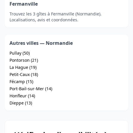
Fermanville
Trouvez les 3 gîtes à Fermanville (Normandie).
Localisations, avis et coordonnées.
Autres villes — Normandie
Pullay (50)
Pontorson (21)
La Hague (19)
Petit-Caux (18)
Fécamp (15)
Port-Bail-sur-Mer (14)
Honfleur (14)
Dieppe (13)