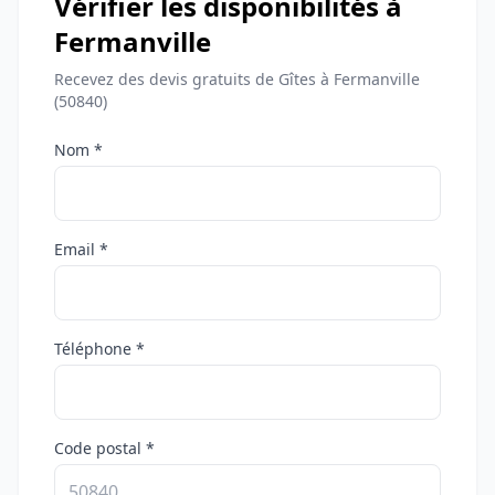
Vérifier les disponibilités à
Fermanville
Recevez des devis gratuits de Gîtes à Fermanville
(50840)
Nom *
Email *
Téléphone *
Code postal *