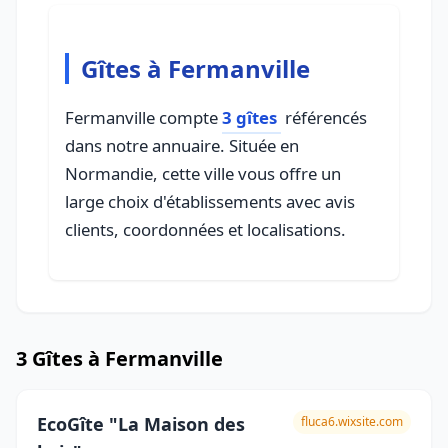
Gîtes à Fermanville
Fermanville compte
3 gîtes
référencés
dans notre annuaire. Située en
Normandie, cette ville vous offre un
large choix d'établissements avec avis
clients, coordonnées et localisations.
3 Gîtes à Fermanville
EcoGîte "La Maison des
fluca6.wixsite.com