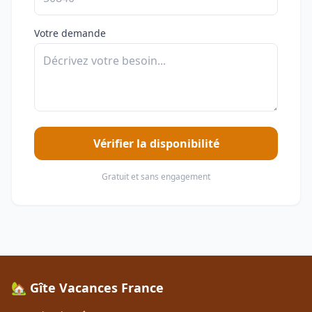
Votre demande
Vérifier la disponibilité
Gratuit et sans engagement
🏡 Gîte Vacances France