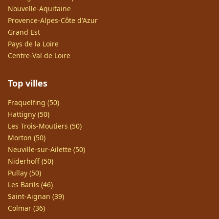
Nouvelle-Aquitaine
Provence-Alpes-Côte d'Azur
Grand Est
Pays de la Loire
Centre-Val de Loire
Top villes
Fraquelfing (50)
Hattigny (50)
Les Trois-Moutiers (50)
Morton (50)
Neuville-sur-Ailette (50)
Niderhoff (50)
Pullay (50)
Les Barils (46)
Saint-Aignan (39)
Colmar (36)