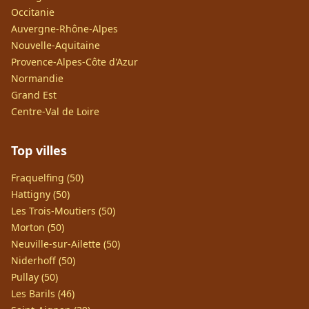
Occitanie
Auvergne-Rhône-Alpes
Nouvelle-Aquitaine
Provence-Alpes-Côte d'Azur
Normandie
Grand Est
Centre-Val de Loire
Top villes
Fraquelfing (50)
Hattigny (50)
Les Trois-Moutiers (50)
Morton (50)
Neuville-sur-Ailette (50)
Niderhoff (50)
Pullay (50)
Les Barils (46)