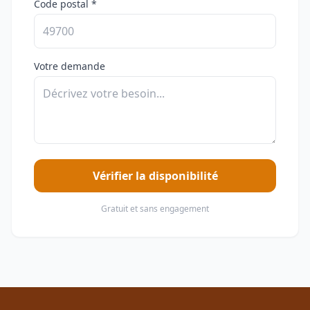
Code postal *
Votre demande
Vérifier la disponibilité
Gratuit et sans engagement