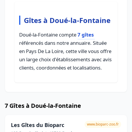
Gîtes à Doué-la-Fontaine
Doué-la-Fontaine compte
7 gîtes
référencés dans notre annuaire. Située
en Pays De La Loire, cette ville vous offre
un large choix d'établissements avec avis
clients, coordonnées et localisations.
7 Gîtes à Doué-la-Fontaine
Les Gîtes du Bioparc
www.bioparc-zoo.fr