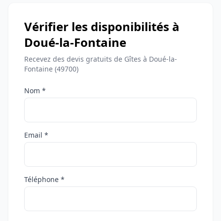
Vérifier les disponibilités à
Doué-la-Fontaine
Recevez des devis gratuits de Gîtes à Doué-la-
Fontaine (49700)
Nom *
Email *
Téléphone *