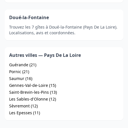
Doué-la-Fontaine
Trouvez les 7 gîtes à Doué-la-Fontaine (Pays De La Loire).
Localisations, avis et coordonnées.
Autres villes — Pays De La Loire
Guérande (21)
Pornic (21)
Saumur (16)
Gennes-Val-de-Loire (15)
Saint-Brevin-les-Pins (13)
Les Sables-d'Olonne (12)
Sèvremont (12)
Les Epesses (11)