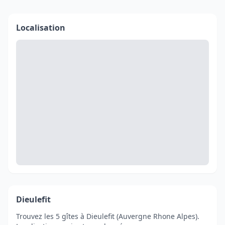
Localisation
Dieulefit
Trouvez les 5 gîtes à Dieulefit (Auvergne Rhone Alpes).