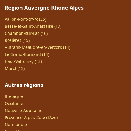
Région Auvergne Rhone Alpes
Vallon-Pont-d'Arc (25)
Besse-et-Saint-Anastaise (17)
Chambon-sur-Lac (16)
Rosières (15)
Autrans-Méaudre-en-Vercors (14)
Le Grand-Bornand (14)
Haut-Valromey (13)
Murol (13)
Autres régions
Bretagne
Occitanie
Nouvelle-Aquitaine
Provence-Alpes-Côte d'Azur
Normandie