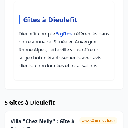
Gîtes à Dieulefit
Dieulefit compte
5 gîtes
référencés dans
notre annuaire. Située en Auvergne
Rhone Alpes, cette ville vous offre un
large choix d'établissements avec avis
clients, coordonnées et localisations.
5 Gîtes à Dieulefit
Villa "Chez Nelly" : Gîte à
www.c2-immobilier.fr