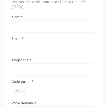
Recevez des devis gratuits de Gîtes à Dieulefit
(26220)
Nom *
Email *
Téléphone *
Code postal *
Votre demande