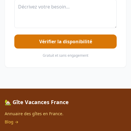
Vérifier la disponibilité
Gratuit et sans engagement
🏡 Gîte Vacances France
Annuaire des gîtes en France.
Blog →