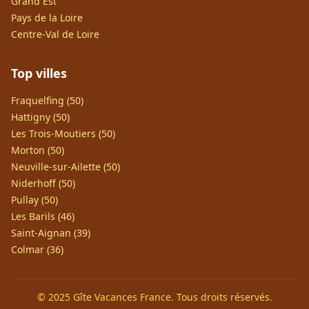
Grand Est
Pays de la Loire
Centre-Val de Loire
Top villes
Fraquelfing (50)
Hattigny (50)
Les Trois-Moutiers (50)
Morton (50)
Neuville-sur-Ailette (50)
Niderhoff (50)
Pullay (50)
Les Barils (46)
Saint-Aignan (39)
Colmar (36)
© 2025 Gîte Vacances France. Tous droits réservés.