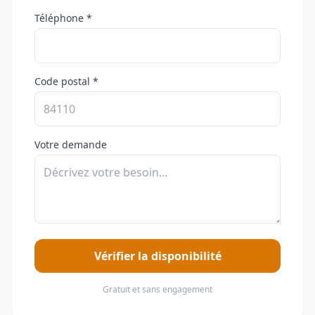
Téléphone *
Code postal *
Votre demande
Vérifier la disponibilité
Gratuit et sans engagement