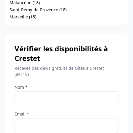
Malaucène (18)
Saint-Rémy-de-Provence (18)
Marseille (15)
Vérifier les disponibilités à
Crestet
Recevez des devis gratuits de Gîtes à Crestet
(84110)
Nom *
Email *