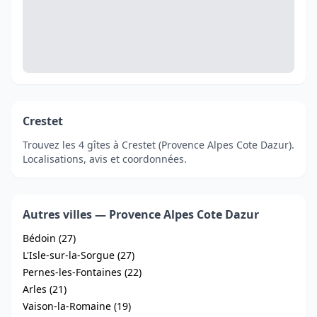
Crestet
Trouvez les 4 gîtes à Crestet (Provence Alpes Cote Dazur).
Localisations, avis et coordonnées.
Autres villes — Provence Alpes Cote Dazur
Bédoin (27)
L'Isle-sur-la-Sorgue (27)
Pernes-les-Fontaines (22)
Arles (21)
Vaison-la-Romaine (19)