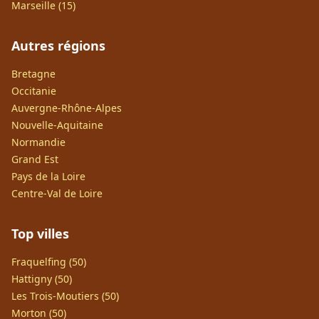
Marseille (15)
Autres régions
Bretagne
Occitanie
Auvergne-Rhône-Alpes
Nouvelle-Aquitaine
Normandie
Grand Est
Pays de la Loire
Centre-Val de Loire
Top villes
Fraquelfing (50)
Hattigny (50)
Les Trois-Moutiers (50)
Morton (50)