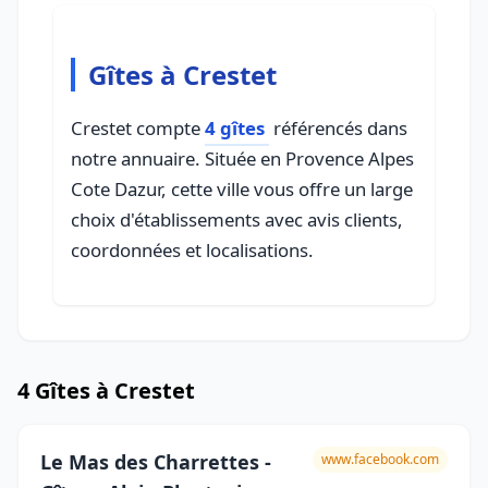
Gîtes à Crestet
Crestet compte
4 gîtes
référencés dans
notre annuaire. Située en Provence Alpes
Cote Dazur, cette ville vous offre un large
choix d'établissements avec avis clients,
coordonnées et localisations.
4 Gîtes à Crestet
Le Mas des Charrettes -
www.facebook.com