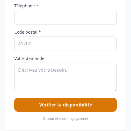
Téléphone *
Code postal *
Votre demande
Vérifier la disponibilité
Gratuit et sans engagement