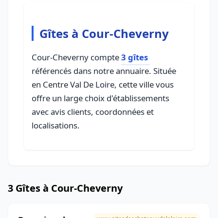
Gîtes à Cour-Cheverny
Cour-Cheverny compte
3 gîtes
référencés dans notre annuaire. Située
en Centre Val De Loire, cette ville vous
offre un large choix d'établissements
avec avis clients, coordonnées et
localisations.
3 Gîtes à Cour-Cheverny