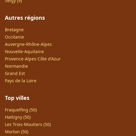
Seigy (9)
Autres régions
Bretagne
Occitanie
Auvergne-Rhône-Alpes
Nouvelle-Aquitaine
Provence-Alpes-Côte d'Azur
Normandie
Grand Est
Pays de la Loire
Top villes
Fraquelfing (50)
Hattigny (50)
Les Trois-Moutiers (50)
Morton (50)