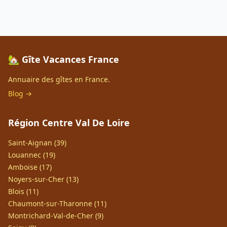
🏡 Gîte Vacances France
Annuaire des gîtes en France.
Blog →
Région Centre Val De Loire
Saint-Aignan (39)
Louannec (19)
Amboise (17)
Noyers-sur-Cher (13)
Blois (11)
Chaumont-sur-Tharonne (11)
Montrichard-Val-de-Cher (9)