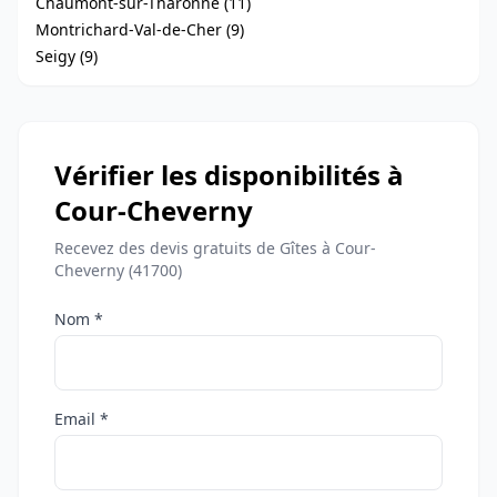
Chaumont-sur-Tharonne (11)
Montrichard-Val-de-Cher (9)
Seigy (9)
Vérifier les disponibilités à
Cour-Cheverny
Recevez des devis gratuits de Gîtes à Cour-
Cheverny (41700)
Nom *
Email *