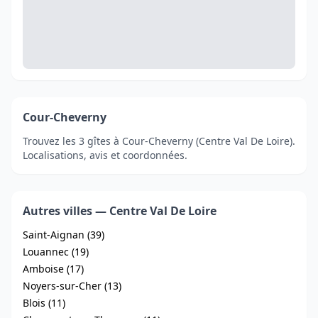
Cour-Cheverny
Trouvez les 3 gîtes à Cour-Cheverny (Centre Val De Loire).
Localisations, avis et coordonnées.
Autres villes — Centre Val De Loire
Saint-Aignan (39)
Louannec (19)
Amboise (17)
Noyers-sur-Cher (13)
Blois (11)