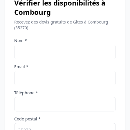
Vérifier les disponibilités à
Combourg
Recevez des devis gratuits de Gîtes à Combourg
(35270)
Nom *
Email *
Téléphone *
Code postal *