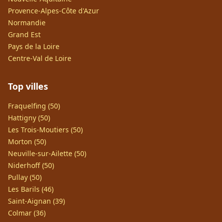
Provence-Alpes-Côte d'Azur
Normandie
Grand Est
Pays de la Loire
Centre-Val de Loire
Top villes
Fraquelfing (50)
Hattigny (50)
Les Trois-Moutiers (50)
Morton (50)
Neuville-sur-Ailette (50)
Niderhoff (50)
Pullay (50)
Les Barils (46)
Saint-Aignan (39)
Colmar (36)