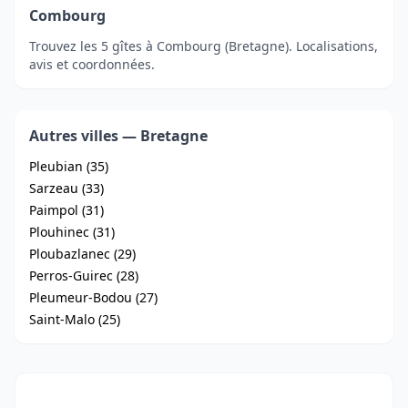
Combourg
Trouvez les 5 gîtes à Combourg (Bretagne). Localisations,
avis et coordonnées.
Autres villes — Bretagne
Pleubian (35)
Sarzeau (33)
Paimpol (31)
Plouhinec (31)
Ploubazlanec (29)
Perros-Guirec (28)
Pleumeur-Bodou (27)
Saint-Malo (25)