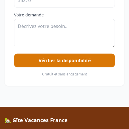
Votre demande
Vérifier la disponibilité
Gratuit et sans engagement
🏡 Gîte Vacances France