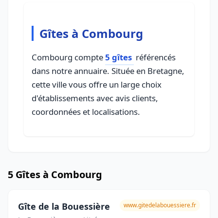
Gîtes à Combourg
Combourg compte
5 gîtes
référencés
dans notre annuaire. Située en Bretagne,
cette ville vous offre un large choix
d'établissements avec avis clients,
coordonnées et localisations.
5 Gîtes à Combourg
Gîte de la Bouessière
www.gitedelabouessiere.fr