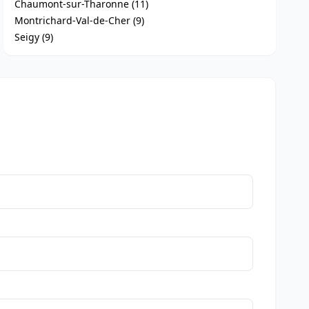
Chaumont-sur-Tharonne (11)
Montrichard-Val-de-Cher (9)
Seigy (9)