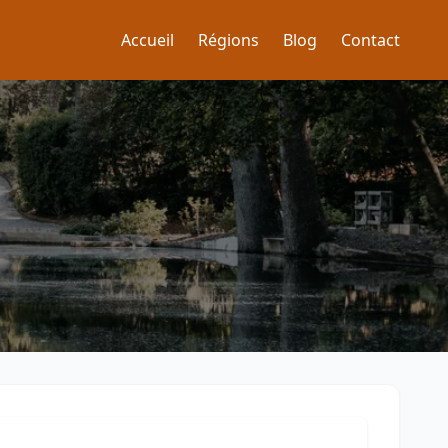
Accueil
Régions
Blog
Contact