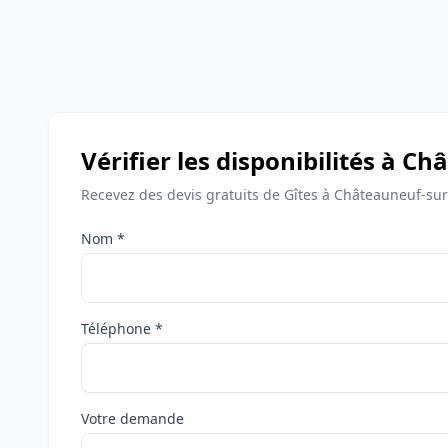
Vérifier les disponibilités à C
Recevez des devis gratuits de Gîtes à Châteauneuf-sur
Nom *
Téléphone *
Votre demande