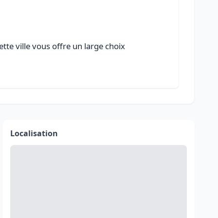
tte ville vous offre un large choix
Localisation