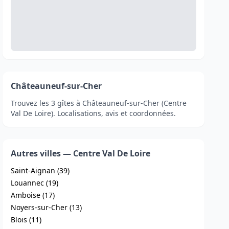
Châteauneuf-sur-Cher
Trouvez les 3 gîtes à Châteauneuf-sur-Cher (Centre
Val De Loire). Localisations, avis et coordonnées.
Autres villes — Centre Val De Loire
Saint-Aignan (39)
Louannec (19)
Amboise (17)
Noyers-sur-Cher (13)
Blois (11)