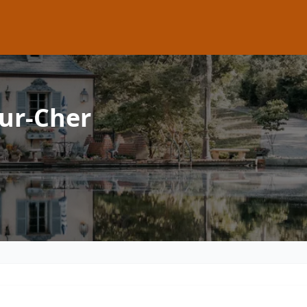
ur-Cher