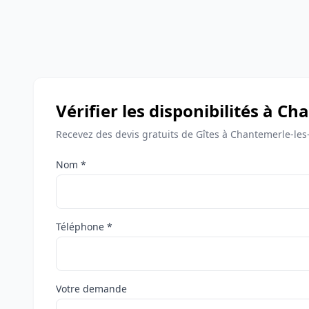
Vérifier les disponibilités à C
Recevez des devis gratuits de Gîtes à Chantemerle-les
Nom *
Téléphone *
Votre demande