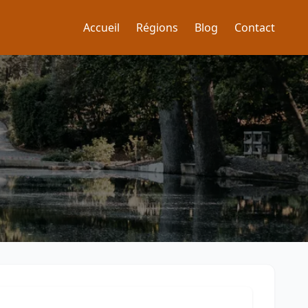
Accueil
Régions
Blog
Contact