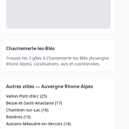
Chantemerle-les-Blés
Trouvez les 3 gîtes à Chantemerle-les-Blés (Auvergne
Rhone Alpes). Localisations, avis et coordonnées.
Autres villes — Auvergne Rhone Alpes
Vallon-Pont-d'Arc (25)
Besse-et-Saint-Anastaise (17)
Chambon-sur-Lac (16)
Rosières (15)
Autrans-Méaudre-en-Vercors (14)