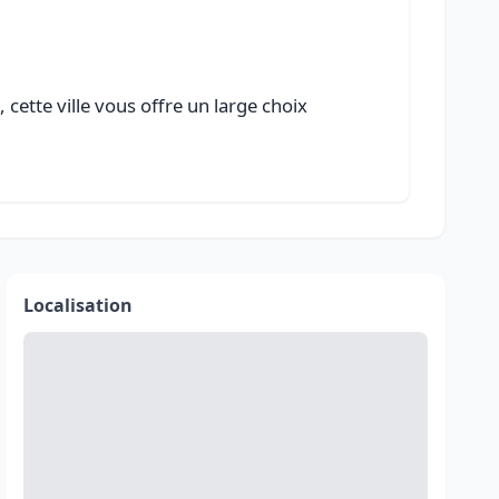
ette ville vous offre un large choix
Localisation