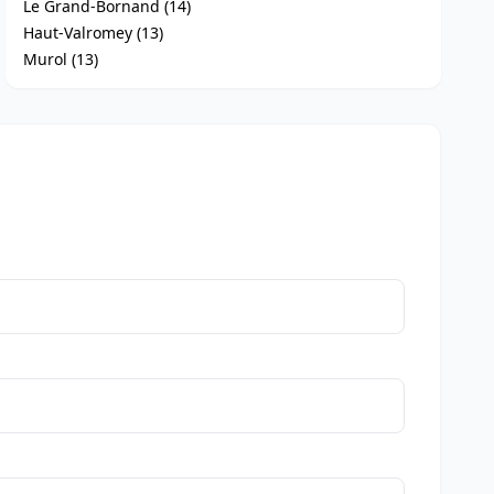
Le Grand-Bornand (14)
Haut-Valromey (13)
Murol (13)