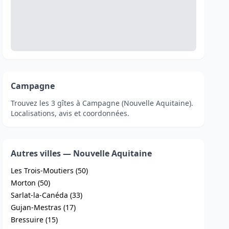
Campagne
Trouvez les 3 gîtes à Campagne (Nouvelle Aquitaine).
Localisations, avis et coordonnées.
Autres villes — Nouvelle Aquitaine
Les Trois-Moutiers (50)
Morton (50)
Sarlat-la-Canéda (33)
Gujan-Mestras (17)
Bressuire (15)