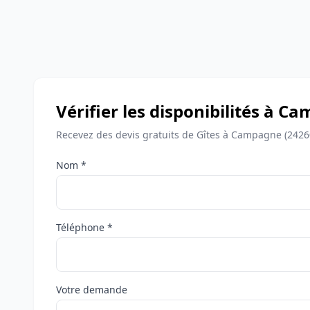
Vérifier les disponibilités à 
Recevez des devis gratuits de Gîtes à Campagne (2426
Nom *
Téléphone *
Votre demande