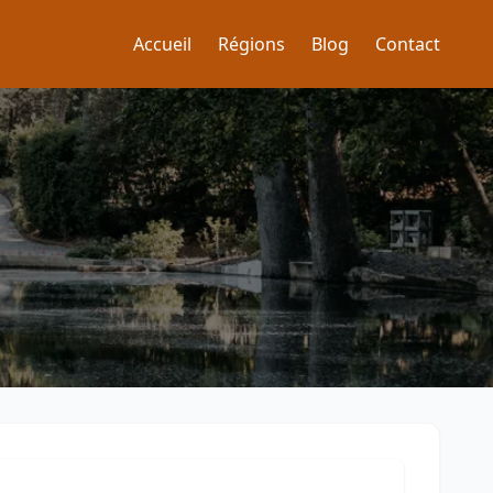
Accueil
Régions
Blog
Contact