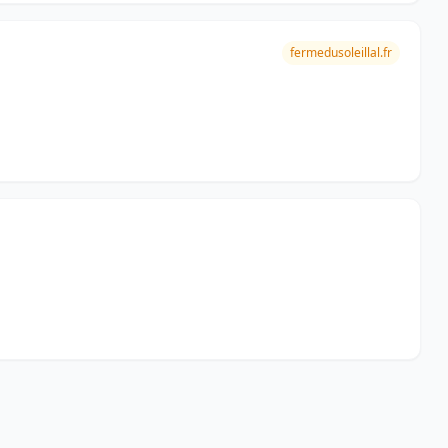
fermedusoleillal.fr