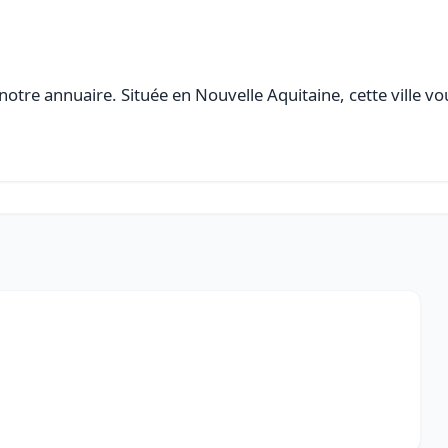
otre annuaire. Située en Nouvelle Aquitaine, cette ville vo