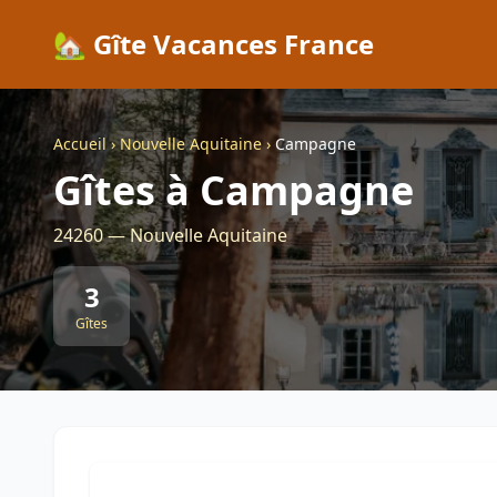
🏡 Gîte Vacances France
Accueil
›
Nouvelle Aquitaine
›
Campagne
Gîtes à Campagne
24260 — Nouvelle Aquitaine
3
Gîtes