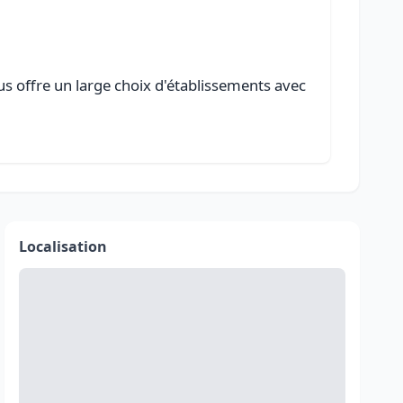
us offre un large choix d'établissements avec
Localisation