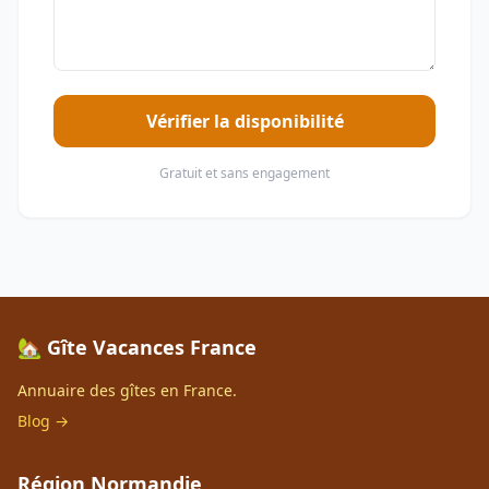
Vérifier la disponibilité
Gratuit et sans engagement
🏡 Gîte Vacances France
Annuaire des gîtes en France.
Blog →
Région Normandie