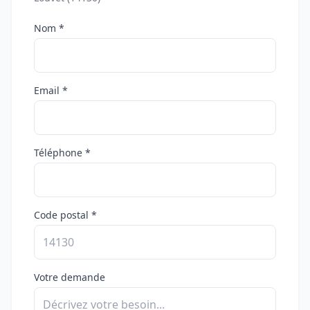
Nom *
Email *
Téléphone *
Code postal *
Votre demande