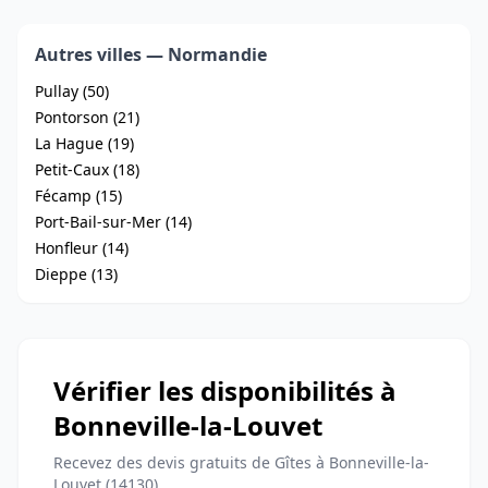
Autres villes — Normandie
Pullay (50)
Pontorson (21)
La Hague (19)
Petit-Caux (18)
Fécamp (15)
Port-Bail-sur-Mer (14)
Honfleur (14)
Dieppe (13)
Vérifier les disponibilités à
Bonneville-la-Louvet
Recevez des devis gratuits de Gîtes à Bonneville-la-
Louvet (14130)