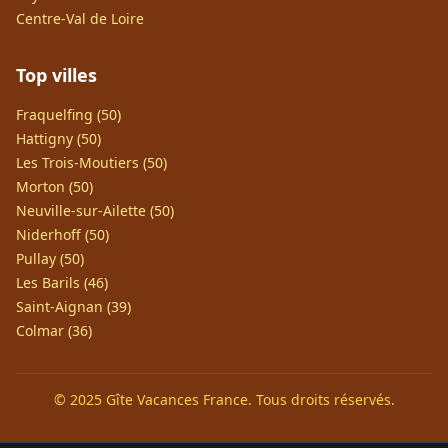
Centre-Val de Loire
Top villes
Fraquelfing (50)
Hattigny (50)
Les Trois-Moutiers (50)
Morton (50)
Neuville-sur-Ailette (50)
Niderhoff (50)
Pullay (50)
Les Barils (46)
Saint-Aignan (39)
Colmar (36)
© 2025 Gîte Vacances France. Tous droits réservés.