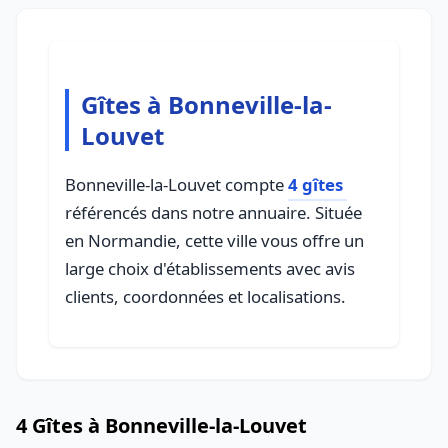
Gîtes à Bonneville-la-
Louvet
Bonneville-la-Louvet compte
4 gîtes
référencés dans notre annuaire. Située
en Normandie, cette ville vous offre un
large choix d'établissements avec avis
clients, coordonnées et localisations.
4 Gîtes à Bonneville-la-Louvet