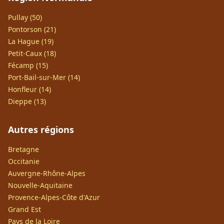
Pullay (50)
Pontorson (21)
La Hague (19)
Petit-Caux (18)
Fécamp (15)
Port-Bail-sur-Mer (14)
Honfleur (14)
Dieppe (13)
Autres régions
Bretagne
Occitanie
Auvergne-Rhône-Alpes
Nouvelle-Aquitaine
Provence-Alpes-Côte d'Azur
Grand Est
Pays de la Loire