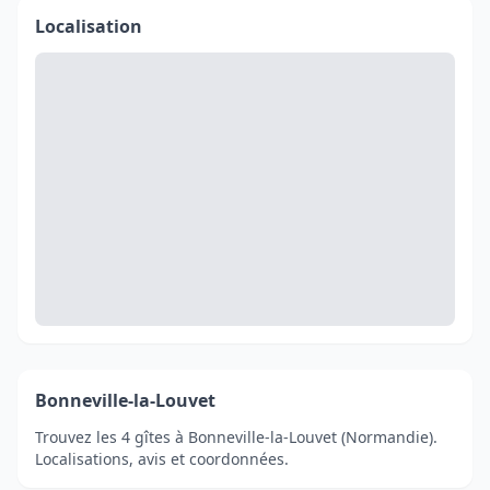
Localisation
Bonneville-la-Louvet
Trouvez les 4 gîtes à Bonneville-la-Louvet (Normandie).
Localisations, avis et coordonnées.