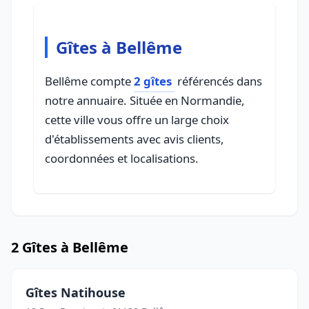
Gîtes à Bellême
Bellême compte
2 gîtes
référencés dans
notre annuaire. Située en Normandie,
cette ville vous offre un large choix
d'établissements avec avis clients,
coordonnées et localisations.
2 Gîtes à Bellême
Gîtes Natihouse