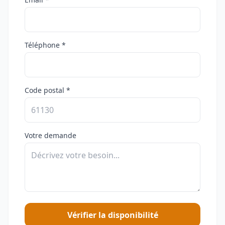
Téléphone *
Code postal *
Votre demande
Vérifier la disponibilité