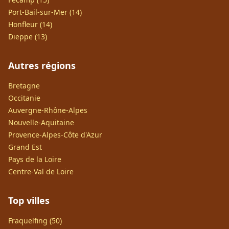
Port-Bail-sur-Mer (14)
Honfleur (14)
Dieppe (13)
Autres régions
Bretagne
Occitanie
Auvergne-Rhône-Alpes
Nouvelle-Aquitaine
Provence-Alpes-Côte d'Azur
Grand Est
Pays de la Loire
Centre-Val de Loire
Top villes
Fraquelfing (50)