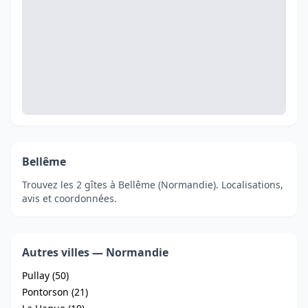
Bellême
Trouvez les 2 gîtes à Bellême (Normandie). Localisations,
avis et coordonnées.
Autres villes — Normandie
Pullay (50)
Pontorson (21)