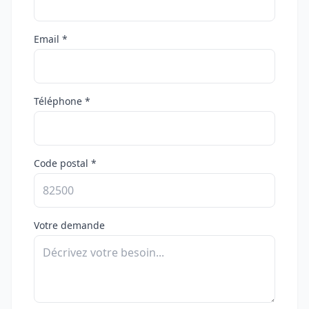
Email *
Téléphone *
Code postal *
Votre demande