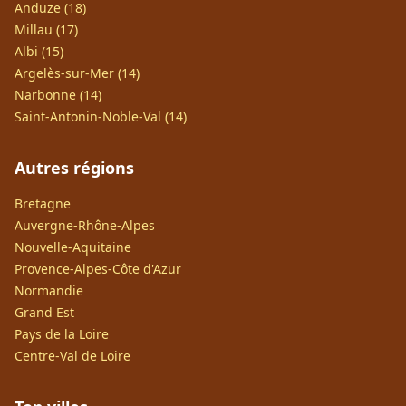
Anduze (18)
Millau (17)
Albi (15)
Argelès-sur-Mer (14)
Narbonne (14)
Saint-Antonin-Noble-Val (14)
Autres régions
Bretagne
Auvergne-Rhône-Alpes
Nouvelle-Aquitaine
Provence-Alpes-Côte d'Azur
Normandie
Grand Est
Pays de la Loire
Centre-Val de Loire