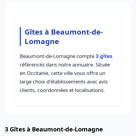
Gîtes à Beaumont-de-
Lomagne
Beaumont-de-Lomagne compte
3 gîtes
référencés dans notre annuaire. Située
en Occitanie, cette ville vous offre un
large choix d'établissements avec avis
clients, coordonnées et localisations.
3 Gîtes à Beaumont-de-Lomagne