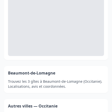
Beaumont-de-Lomagne
Trouvez les 3 gîtes à Beaumont-de-Lomagne (Occitanie).
Localisations, avis et coordonnées.
Autres villes — Occitanie