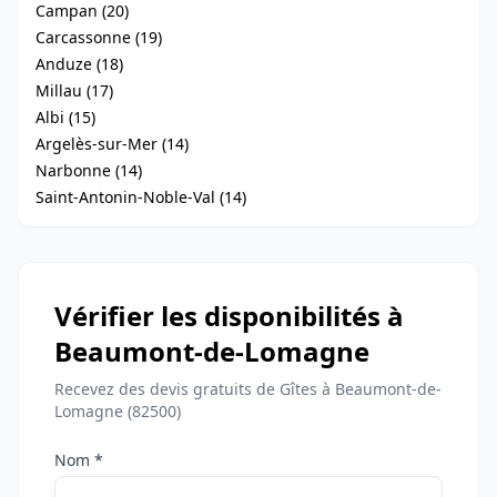
Campan (20)
Carcassonne (19)
Anduze (18)
Millau (17)
Albi (15)
Argelès-sur-Mer (14)
Narbonne (14)
Saint-Antonin-Noble-Val (14)
Vérifier les disponibilités à
Beaumont-de-Lomagne
Recevez des devis gratuits de Gîtes à Beaumont-de-
Lomagne (82500)
Nom *