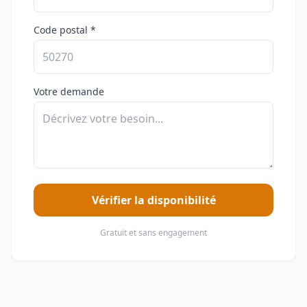
Code postal *
Votre demande
Vérifier la disponibilité
Gratuit et sans engagement