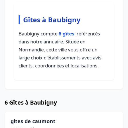
Gîtes à Baubigny
Baubigny compte
6 gîtes
référencés
dans notre annuaire. Située en
Normandie, cette ville vous offre un
large choix d'établissements avec avis
clients, coordonnées et localisations.
6 Gîtes à Baubigny
gites de caumont