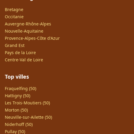
Bretagne
Occitanie
Auvergne-Rhône-Alpes
Nouvelle-Aquitaine
Provence-Alpes-Côte d'Azur
Grand Est
Pays de la Loire
Centre-Val de Loire
Top villes
Fraquelfing (50)
Hattigny (50)
Les Trois-Moutiers (50)
Morton (50)
Neuville-sur-Ailette (50)
Niderhoff (50)
Pullay (50)