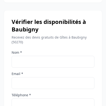
Vérifier les disponibilités à
Baubigny
Recevez des devis gratuits de Gîtes à Baubigny
(50270)
Nom *
Email *
Téléphone *