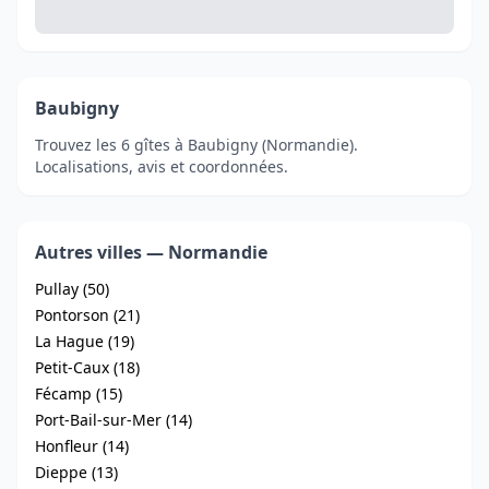
Baubigny
Trouvez les 6 gîtes à Baubigny (Normandie).
Localisations, avis et coordonnées.
Autres villes — Normandie
Pullay (50)
Pontorson (21)
La Hague (19)
Petit-Caux (18)
Fécamp (15)
Port-Bail-sur-Mer (14)
Honfleur (14)
Dieppe (13)