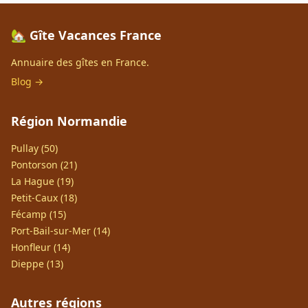
🏡 Gîte Vacances France
Annuaire des gîtes en France.
Blog →
Région Normandie
Pullay (50)
Pontorson (21)
La Hague (19)
Petit-Caux (18)
Fécamp (15)
Port-Bail-sur-Mer (14)
Honfleur (14)
Dieppe (13)
Autres régions