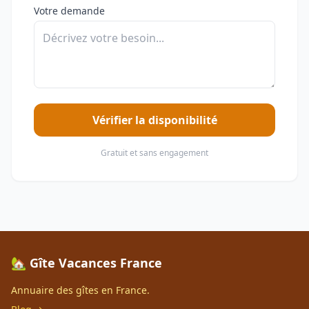
Votre demande
Vérifier la disponibilité
Gratuit et sans engagement
🏡 Gîte Vacances France
Annuaire des gîtes en France.