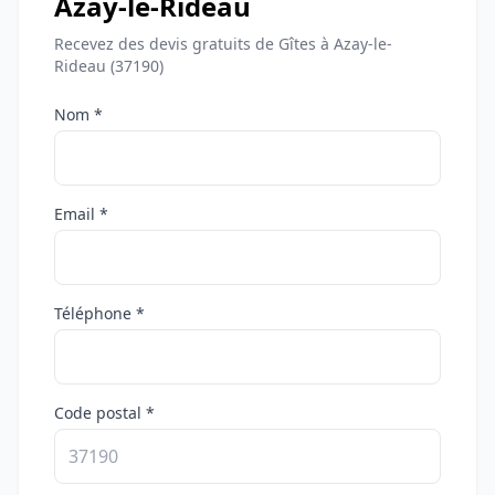
Azay-le-Rideau
Recevez des devis gratuits de Gîtes à Azay-le-
Rideau (37190)
Nom *
Email *
Téléphone *
Code postal *