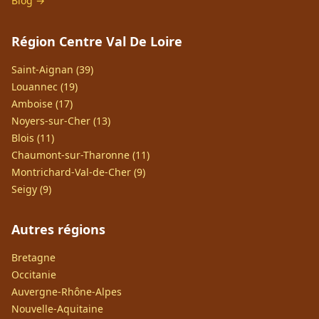
Blog →
Région Centre Val De Loire
Saint-Aignan (39)
Louannec (19)
Amboise (17)
Noyers-sur-Cher (13)
Blois (11)
Chaumont-sur-Tharonne (11)
Montrichard-Val-de-Cher (9)
Seigy (9)
Autres régions
Bretagne
Occitanie
Auvergne-Rhône-Alpes
Nouvelle-Aquitaine