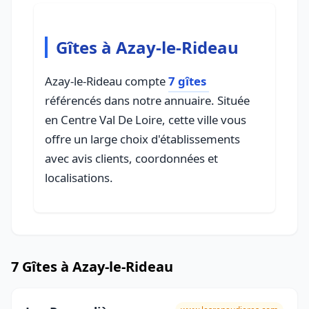
Gîtes à Azay-le-Rideau
Azay-le-Rideau compte
7 gîtes
référencés dans notre annuaire. Située
en Centre Val De Loire, cette ville vous
offre un large choix d'établissements
avec avis clients, coordonnées et
localisations.
7 Gîtes à Azay-le-Rideau