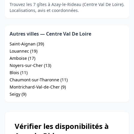
Trouvez les 7 gîtes à Azay-le-Rideau (Centre Val De Loire).
Localisations, avis et coordonnées.
Autres villes — Centre Val De Loire
Saint-Aignan (39)
Louannec (19)
Amboise (17)
Noyers-sur-Cher (13)
Blois (11)
Chaumont-sur-Tharonne (11)
Montrichard-Val-de-Cher (9)
Seigy (9)
Vérifier les disponibilités à