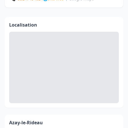
Localisation
Azay-le-Rideau