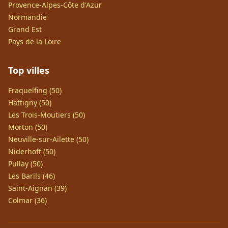
Provence-Alpes-Côte d'Azur
Normandie
Grand Est
Pays de la Loire
Top villes
Fraquelfing (50)
Hattigny (50)
Les Trois-Moutiers (50)
Morton (50)
Neuville-sur-Ailette (50)
Niderhoff (50)
Pullay (50)
Les Barils (46)
Saint-Aignan (39)
Colmar (36)