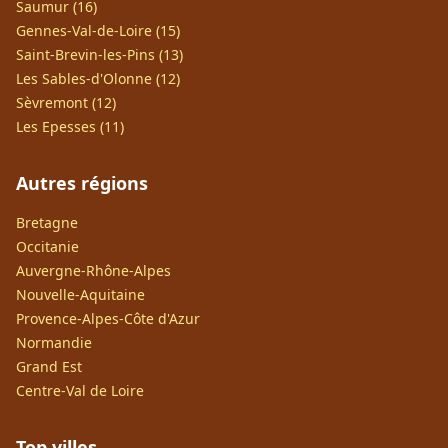
Saumur (16)
Gennes-Val-de-Loire (15)
Saint-Brevin-les-Pins (13)
Les Sables-d'Olonne (12)
Sèvremont (12)
Les Epesses (11)
Autres régions
Bretagne
Occitanie
Auvergne-Rhône-Alpes
Nouvelle-Aquitaine
Provence-Alpes-Côte d'Azur
Normandie
Grand Est
Centre-Val de Loire
Top villes