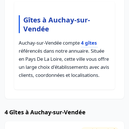
Gîtes à Auchay-sur-
Vendée
Auchay-sur-Vendée compte
4 gîtes
référencés dans notre annuaire. Située
en Pays De La Loire, cette ville vous offre
un large choix d'établissements avec avis
clients, coordonnées et localisations.
4 Gîtes à Auchay-sur-Vendée