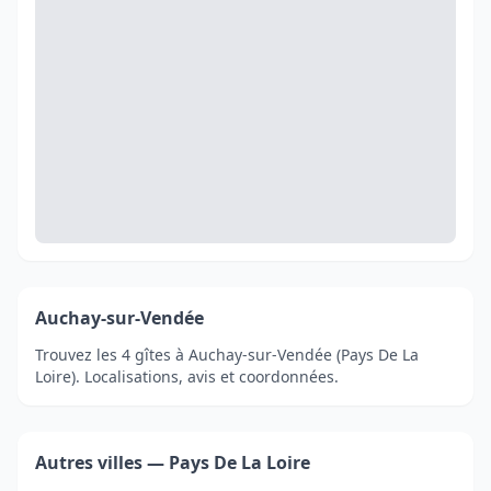
Auchay-sur-Vendée
Trouvez les 4 gîtes à Auchay-sur-Vendée (Pays De La
Loire). Localisations, avis et coordonnées.
Autres villes — Pays De La Loire