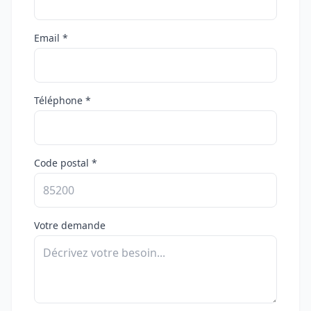
Email *
Téléphone *
Code postal *
Votre demande