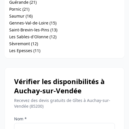
Guérande (21)
Pornic (21)
Saumur (16)
Gennes-Val-de-Loire (15)
Saint-Brevin-les-Pins (13)
Les Sables-d'Olonne (12)
Sèvremont (12)
Les Epesses (11)
Vérifier les disponibilités à
Auchay-sur-Vendée
Recevez des devis gratuits de Gîtes à Auchay-sur-
Vendée (85200)
Nom *