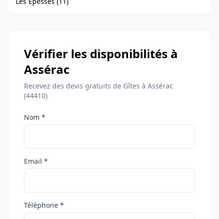
Les Epesses (11)
Vérifier les disponibilités à
Assérac
Recevez des devis gratuits de Gîtes à Assérac
(44410)
Nom *
Email *
Téléphone *