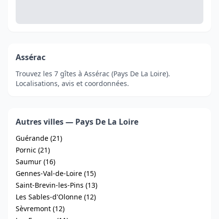
Assérac
Trouvez les 7 gîtes à Assérac (Pays De La Loire).
Localisations, avis et coordonnées.
Autres villes — Pays De La Loire
Guérande (21)
Pornic (21)
Saumur (16)
Gennes-Val-de-Loire (15)
Saint-Brevin-les-Pins (13)
Les Sables-d'Olonne (12)
Sèvremont (12)