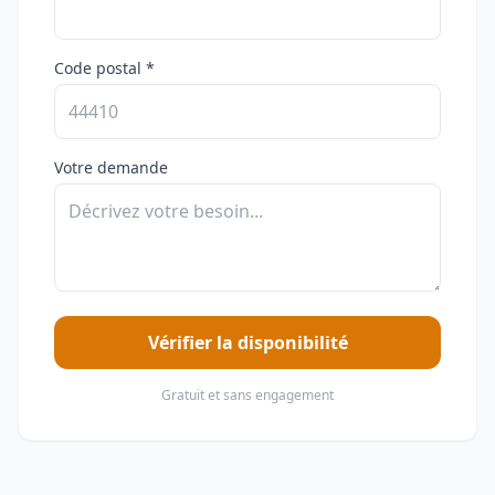
Code postal *
Votre demande
Vérifier la disponibilité
Gratuit et sans engagement