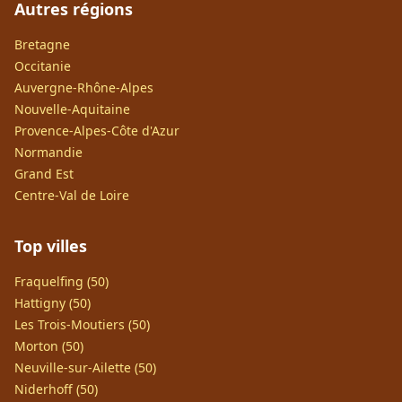
Autres régions
Bretagne
Occitanie
Auvergne-Rhône-Alpes
Nouvelle-Aquitaine
Provence-Alpes-Côte d'Azur
Normandie
Grand Est
Centre-Val de Loire
Top villes
Fraquelfing (50)
Hattigny (50)
Les Trois-Moutiers (50)
Morton (50)
Neuville-sur-Ailette (50)
Niderhoff (50)