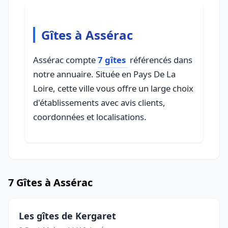
Gîtes à Assérac
Assérac compte
7 gîtes
référencés dans
notre annuaire. Située en Pays De La
Loire, cette ville vous offre un large choix
d'établissements avec avis clients,
coordonnées et localisations.
7 Gîtes à Assérac
Les gîtes de Kergaret