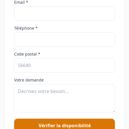
Email *
Téléphone *
Code postal *
Votre demande
Vérifier la disponibilité