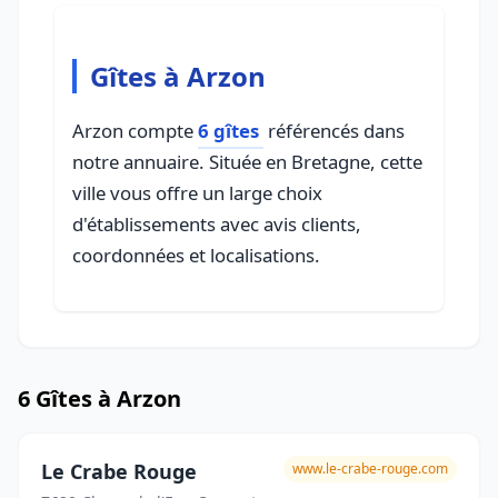
Gîtes à Arzon
Arzon compte
6 gîtes
référencés dans
notre annuaire. Située en Bretagne, cette
ville vous offre un large choix
d'établissements avec avis clients,
coordonnées et localisations.
6 Gîtes à Arzon
Le Crabe Rouge
www.le-crabe-rouge.com