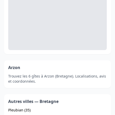
Arzon
Trouvez les 6 gîtes à Arzon (Bretagne). Localisations, avis
et coordonnées.
Autres villes — Bretagne
Pleubian (35)