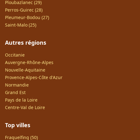
Ploubazlanec (29)
Perros-Guirec (28)
Pleumeur-Bodou (27)
Saint-Malo (25)
Autres régions
Occitanie
Auvergne-Rhône-Alpes
Nouvelle-Aquitaine
Provence-Alpes-Côte d'Azur
Normandie
Grand Est
Pays de la Loire
Centre-Val de Loire
Top villes
Fraquelfing (50)