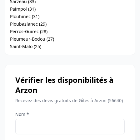
Sarzeau (33)
Paimpol (31)
Plouhinec (31)
Ploubazlanec (29)
Perros-Guirec (28)
Pleumeur-Bodou (27)
Saint-Malo (25)
Vérifier les disponibilités à
Arzon
Recevez des devis gratuits de Gîtes à Arzon (56640)
Nom *