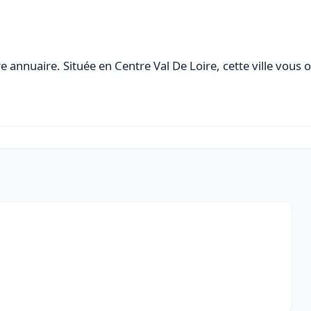
 annuaire. Située en Centre Val De Loire, cette ville vous 