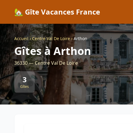
🏡 Gîte Vacances France
Accueil
›
Centre Val De Loire
›
Arthon
Gîtes à Arthon
36330 — Centre Val De Loire
3
Gîtes