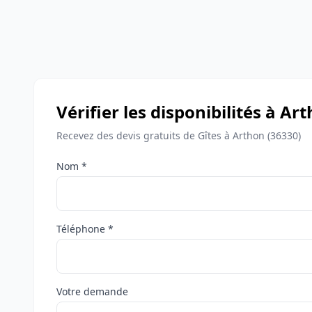
Vérifier les disponibilités à Ar
Recevez des devis gratuits de Gîtes à Arthon (36330)
Nom *
Téléphone *
Votre demande