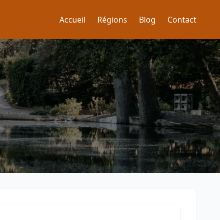
Accueil
Régions
Blog
Contact