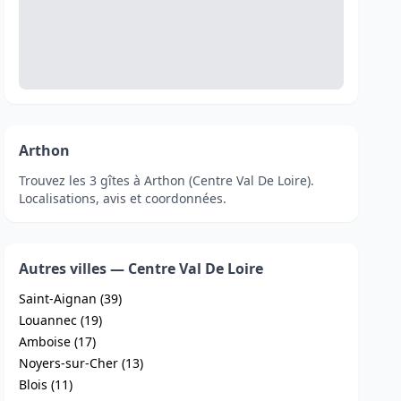
Arthon
Trouvez les 3 gîtes à Arthon (Centre Val De Loire).
Localisations, avis et coordonnées.
Autres villes — Centre Val De Loire
Saint-Aignan (39)
Louannec (19)
Amboise (17)
Noyers-sur-Cher (13)
Blois (11)