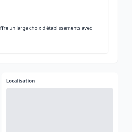
offre un large choix d'établissements avec
Localisation