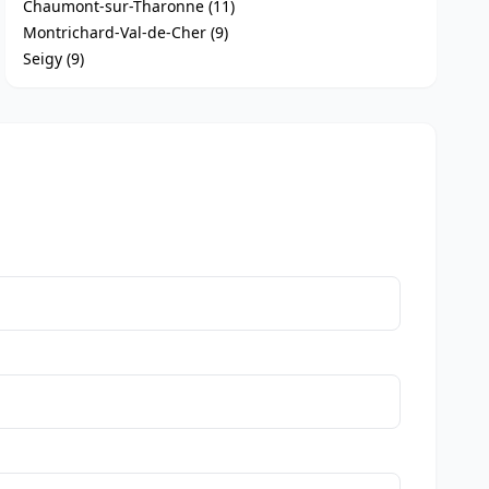
Chaumont-sur-Tharonne (11)
Montrichard-Val-de-Cher (9)
Seigy (9)