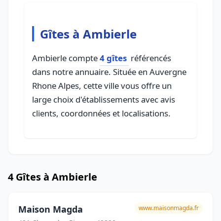
Gîtes à Ambierle
Ambierle compte
4 gîtes
référencés
dans notre annuaire. Située en Auvergne
Rhone Alpes, cette ville vous offre un
large choix d'établissements avec avis
clients, coordonnées et localisations.
4 Gîtes à Ambierle
Maison Magda
www.maisonmagda.fr