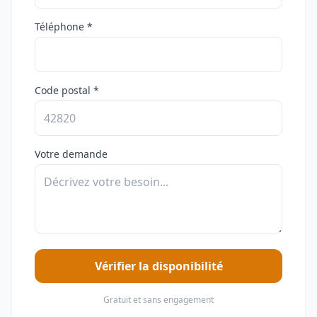
Téléphone *
Code postal *
Votre demande
Vérifier la disponibilité
Gratuit et sans engagement