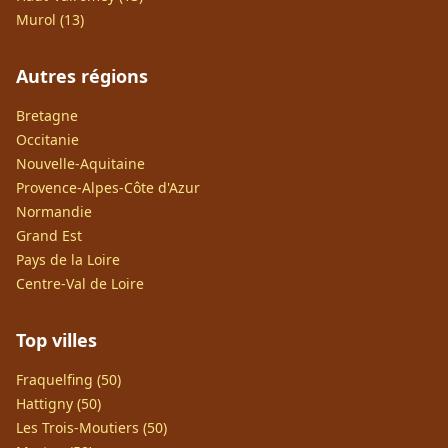
Murol (13)
Autres régions
Bretagne
Occitanie
Nouvelle-Aquitaine
Provence-Alpes-Côte d'Azur
Normandie
Grand Est
Pays de la Loire
Centre-Val de Loire
Top villes
Fraquelfing (50)
Hattigny (50)
Les Trois-Moutiers (50)