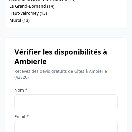
Le Grand-Bornand (14)
Haut-Valromey (13)
Murol (13)
Vérifier les disponibilités à
Ambierle
Recevez des devis gratuits de Gîtes à Ambierle
(42820)
Nom *
Email *