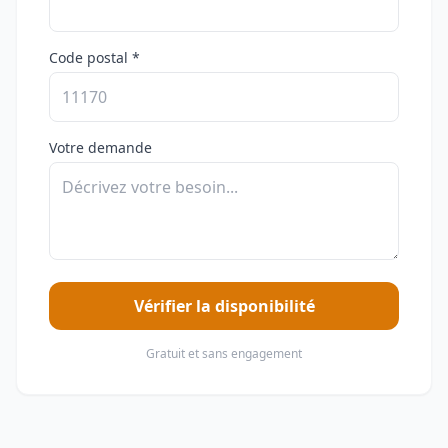
Code postal *
Votre demande
Vérifier la disponibilité
Gratuit et sans engagement