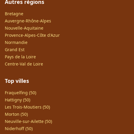
Autres régions
Bretagne
Auvergne-Rhône-Alpes
Nouvelle-Aquitaine
Provence-Alpes-Côte d'Azur
Normandie
Grand Est
Pays de la Loire
Centre-Val de Loire
Top villes
Fraquelfing (50)
Hattigny (50)
Les Trois-Moutiers (50)
Morton (50)
Neuville-sur-Ailette (50)
Niderhoff (50)