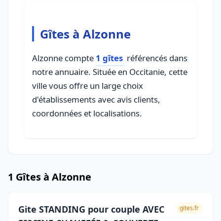
Gîtes à Alzonne
Alzonne compte
1 gîtes
référencés dans
notre annuaire. Située en Occitanie, cette
ville vous offre un large choix
d'établissements avec avis clients,
coordonnées et localisations.
1 Gîtes à Alzonne
Gite STANDING pour couple AVEC
gites.fr