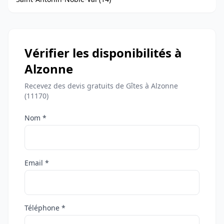
Vérifier les disponibilités à
Alzonne
Recevez des devis gratuits de Gîtes à Alzonne
(11170)
Nom *
Email *
Téléphone *