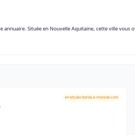
 annuaire. Située en Nouvelle Aquitaine, cette ville vous o
erratzuko-borda.e-monsite.com
a