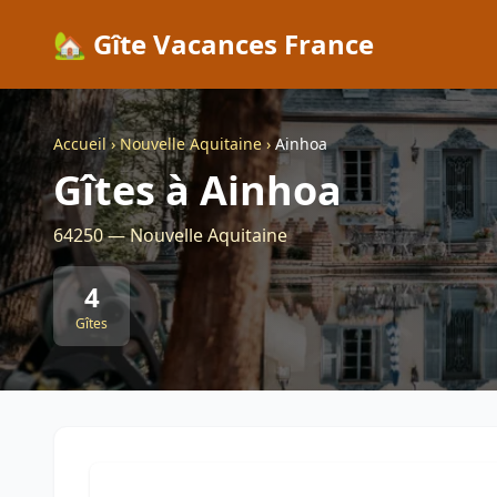
🏡 Gîte Vacances France
Accueil
›
Nouvelle Aquitaine
›
Ainhoa
Gîtes à Ainhoa
64250 — Nouvelle Aquitaine
4
Gîtes