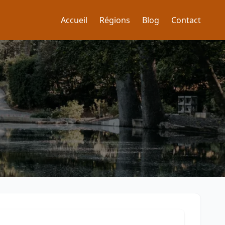
Accueil
Régions
Blog
Contact