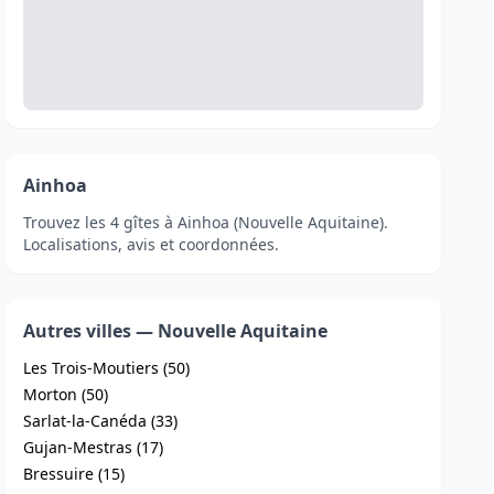
Ainhoa
Trouvez les 4 gîtes à Ainhoa (Nouvelle Aquitaine).
Localisations, avis et coordonnées.
Autres villes — Nouvelle Aquitaine
Les Trois-Moutiers (50)
Morton (50)
Sarlat-la-Canéda (33)
Gujan-Mestras (17)
Bressuire (15)