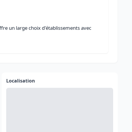
ffre un large choix d'établissements avec
Localisation