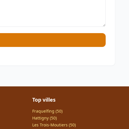
Top villes
Fraquelfing (50)
Hattigny (50)
Les Trois-Moutiers (50)